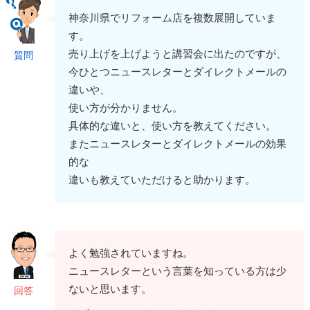
神奈川県でリフォーム店を複数展開していま
す。
売り上げを上げようと講習会に出たのですが、
質問
今ひとつニュースレターとダイレクトメールの
違いや、
使い方が分かりません。
具体的な違いと、使い方を教えてください。
またニュースレターとダイレクトメールの効果
的な
違いも教えていただけると助かります。
よく勉強されていますね。
ニュースレターという言葉を知っている方は少
ないと思います。
回答