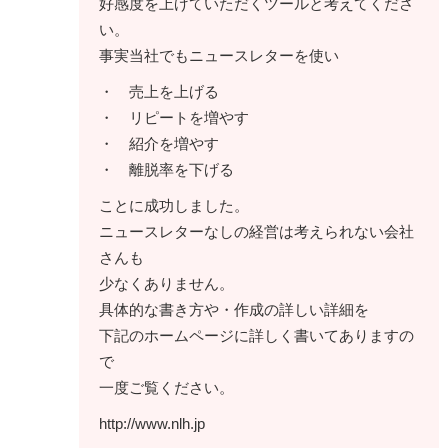
好感度を上げていただくツールと考えてくださ
い。
事実当社でもニュースレターを使い
・ 売上を上げる
・ リピートを増やす
・ 紹介を増やす
・ 離脱率を下げる
ことに成功しました。
ニュースレターなしの経営は考えられない会社
さんも
少なくありません。
具体的な書き方や・作成の詳しい詳細を
下記のホームページに詳しく書いてありますの
で
一度ご覧ください。
http://www.nlh.jp