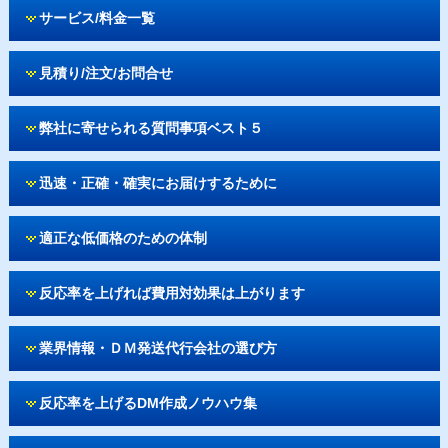
サービス/料金一覧
見積り/注文/お問合せ
弊社に寄せられる質問事項ベスト５
迅速・正確・確実にお届けするために
適正な低価格のための体制
反応率を上げれば費用対効果は上がります
業界情報・ＤＭ発送代行会社の選び方
反応率を上げるDM作成ノウハウ集