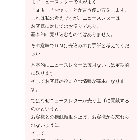
まずニュースレターですがよく
「瓦版」「お便り」とか言う使い方をします。
これは私の考えですが、ニュースレターは
お客様に対してのお便りであり、
基本的に売り込むものではありません。
その意味でＤＭは売込みのお手紙と考えてくだ
さい。
基本的にニュースレターは毎月ないしは定期的
に送ります。
そしてお客様の役に立つ情報が基本になりま
す。
ではなぜニュースレターが売り上げに貢献する
のかというと、
お客様との接触頻度を上げ、お客様から忘れら
れないように、
そして、