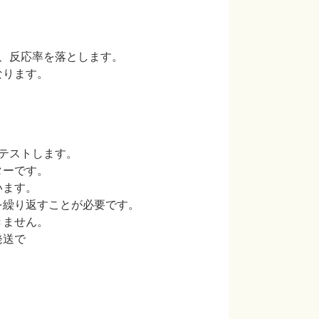
、反応率を落とします。
ります。
テストします。
ーです。
ます。
繰り返すことが必要です。
ません。
発送で