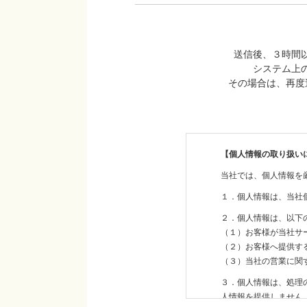
送信後、３時間
システム上
その場合は、再度送
【個人情報の取り扱い
当社では、個人情報を
１．個人情報は、当社
２．個人情報は、以下
（１）お客様が当社サ
（２）お客様へ提供す
（３）当社の営業に関
３．個人情報は、処理
人情報を提供しません