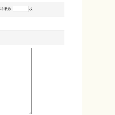
印刷枚数
枚