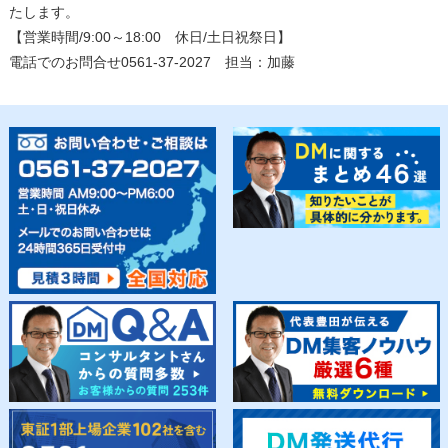
たします。
【営業時間/9:00～18:00 休日/土日祝祭日】
電話でのお問合せ0561-37-2027 担当：加藤