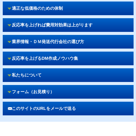
適正な低価格のための体制
反応率を上げれば費用対効果は上がります
業界情報・ＤＭ発送代行会社の選び方
反応率を上げるDM作成ノウハウ集
私たちについて
フォーム（お見積り）
このサイトのURLをメールで送る