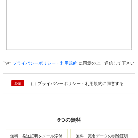
当社
プライバシーポリシー・利用規約
に同意の上、送信して下さい
プライバシーポリシー・利用規約に同意する
必須
6つの無料
無料 発送証明をメール添付
無料 宛名データの削除証明