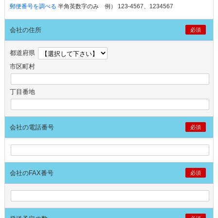
郵便番号を調べる
半角英数字のみ 例） 123-4567、1234567
会社の住所
必須
都道府県
市区町村
丁目番地
会社の電話番号
必須
会社のFAX番号
必須