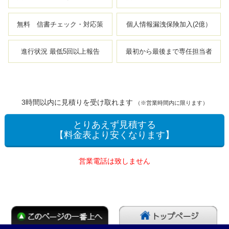
無料 信書チェック・対応策
個人情報漏洩保険加入(2億）
進行状況 最低5回以上報告
最初から最後まで専任担当者
3時間以内に見積りを受け取れます
（※営業時間内に限ります）
とりあえず見積する
【料金表より安くなります】
営業電話は致しません