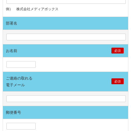
例） 株式会社メディアボックス
部署名
お名前
必須
ご連絡の取れる
必須
電子メール
郵便番号